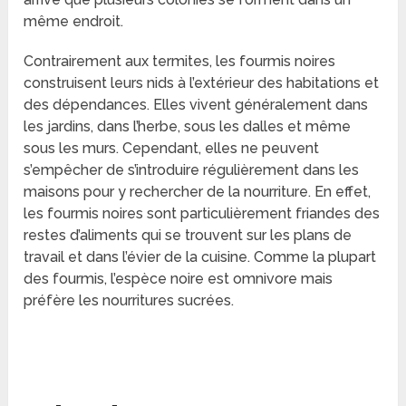
même endroit.
Contrairement aux termites, les fourmis noires
construisent leurs nids à l’extérieur des habitations et
des dépendances. Elles vivent généralement dans
les jardins, dans l’herbe, sous les dalles et même
sous les murs. Cependant, elles ne peuvent
s’empêcher de s’introduire régulièrement dans les
maisons pour y rechercher de la nourriture. En effet,
les fourmis noires sont particulièrement friandes des
restes d’aliments qui se trouvent sur les plans de
travail et dans l’évier de la cuisine. Comme la plupart
des fourmis, l’espèce noire est omnivore mais
préfère les nourritures sucrées.