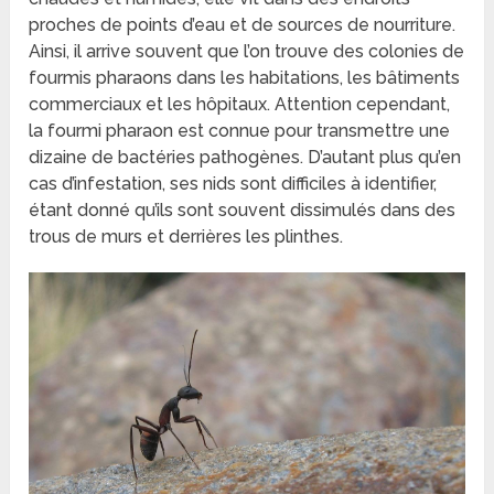
proches de points d’eau et de sources de nourriture.
Ainsi, il arrive souvent que l’on trouve des colonies de
fourmis pharaons dans les habitations, les bâtiments
commerciaux et les hôpitaux. Attention cependant,
la fourmi pharaon est connue pour transmettre une
dizaine de bactéries pathogènes. D’autant plus qu’en
cas d’infestation, ses nids sont difficiles à identifier,
étant donné qu’ils sont souvent dissimulés dans des
trous de murs et derrières les plinthes.