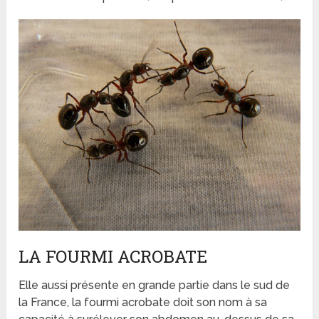
LA FOURMI ACROBATE
Elle aussi présente en grande partie dans le sud de
la France, la fourmi acrobate doit son nom à sa