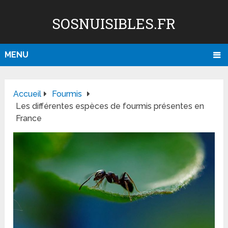
SOSNUISIBLES.FR
MENU
Accueil
Fourmis
Les différentes espèces de fourmis présentes en
France