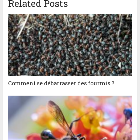
Related Posts
Comment se débarrasser des fourmis ?