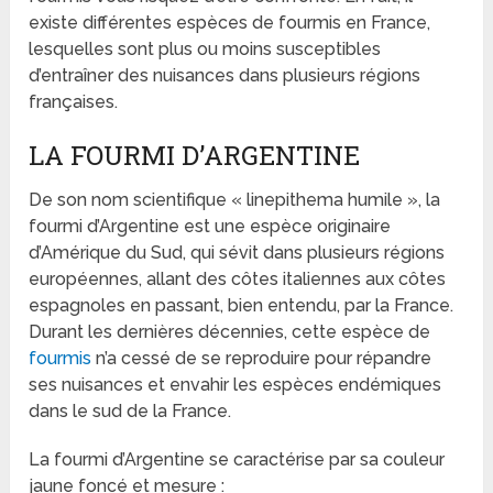
existe différentes espèces de fourmis en France,
lesquelles sont plus ou moins susceptibles
d’entraîner des nuisances dans plusieurs régions
françaises.
LA FOURMI D’ARGENTINE
De son nom scientifique « linepithema humile », la
fourmi d’Argentine est une espèce originaire
d’Amérique du Sud, qui sévit dans plusieurs régions
européennes, allant des côtes italiennes aux côtes
espagnoles en passant, bien entendu, par la France.
Durant les dernières décennies, cette espèce de
fourmis
n’a cessé de se reproduire pour répandre
ses nuisances et envahir les espèces endémiques
dans le sud de la France.
La fourmi d’Argentine se caractérise par sa couleur
jaune foncé et mesure :