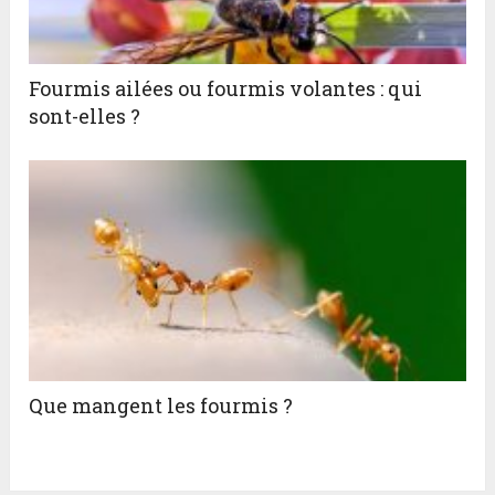
Fourmis ailées ou fourmis volantes : qui
sont-elles ?
Que mangent les fourmis ?