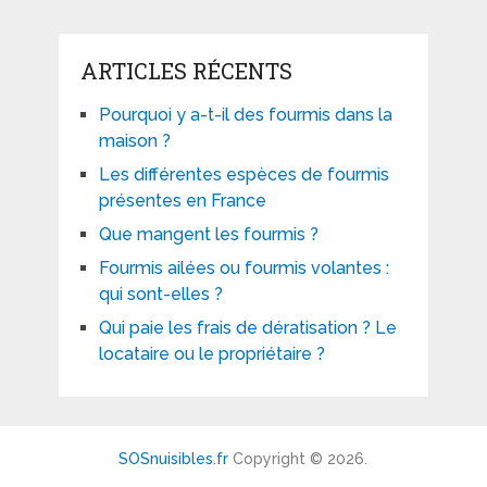
ARTICLES RÉCENTS
Pourquoi y a-t-il des fourmis dans la
maison ?
Les différentes espèces de fourmis
présentes en France
Que mangent les fourmis ?
Fourmis ailées ou fourmis volantes :
qui sont-elles ?
Qui paie les frais de dératisation ? Le
locataire ou le propriétaire ?
SOSnuisibles.fr
Copyright © 2026.