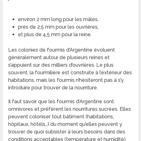
environ 2 mm long pour les mâles,
près de 2,5 mm pour les ouvrières,
et plus de 4,5 mm pour la reine.
Les colonies de fourmis d’Argentine évoluent
généralement autour de plusieurs reines et
s’appuient sur des milliers d’ouvrières. Le plus
souvent, la fourmilière est construite à l’extérieur des
habitations, mais les fourmis n’hésiteront pas à s’y
introduire pour trouver de la nourriture.
Il faut savoir que les fourmis d’Argentine sont
omnivores et préfèrent les nourritures sucrées. Elles
peuvent coloniser tout bâtiment (habitations,
hôpitaux, hôtels…) du moment qu’elles peuvent y
trouver de quoi subsister à leurs besoins dans des
conditions acceptables (température et humidité).